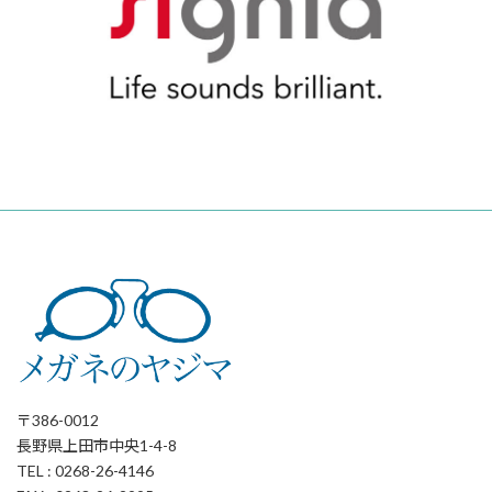
〒386-0012
長野県上田市中央1-4-8
TEL : 0268-26-4146